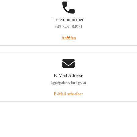
Telefonnummer
+43 3452 84951
Anrufen
E-Mail Adresse
kg@gabersdorf.gv.at
E-Mail schreiben