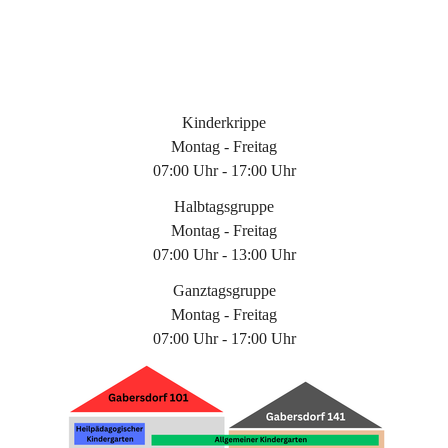
Kinderkrippe
Montag - Freitag
07:00 Uhr - 17:00 Uhr
Halbtagsgruppe
Montag - Freitag
07:00 Uhr - 13:00 Uhr
Ganztagsgruppe
Montag - Freitag
07:00 Uhr - 17:00 Uhr