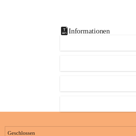
Informationen
Geschlossen