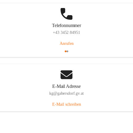
Telefonnummer
+43 3452 84951
Anrufen
E-Mail Adresse
kg@gabersdorf.gv.at
E-Mail schreiben