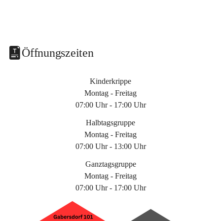
Öffnungszeiten
Kinderkrippe
Montag - Freitag
07:00 Uhr - 17:00 Uhr
Halbtagsgruppe
Montag - Freitag
07:00 Uhr - 13:00 Uhr
Ganztagsgruppe
Montag - Freitag
07:00 Uhr - 17:00 Uhr