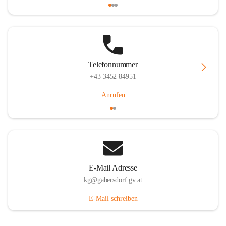
Telefonnummer
+43 3452 84951
Anrufen
E-Mail Adresse
kg@gabersdorf.gv.at
E-Mail schreiben