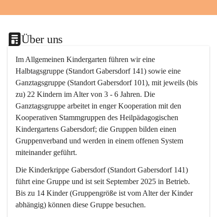
Über uns
Im Allgemeinen Kindergarten führen wir eine 
Halbtagsgruppe (Standort Gabersdorf 141) 
sowie eine 
Ganztagsgruppe (Standort Gabersdorf 101)
, mit jeweils (bis 
zu) 22 Kindern im Alter von 3 - 6 Jahren. Die 
Ganztagsgruppe
 arbeitet in enger Kooperation mit den 
Kooperativen Stammgruppen des Heilpädagogischen 
Kindergartens Gabersdorf; die Gruppen bilden einen 
Gruppenverband
 und werden in einem offenen System 
miteinander geführt.
Die 
Kinderkrippe
Gabersdorf (Standort Gabersdorf 141) 
führt eine Gruppe und ist seit September 2025 in Betrieb. 
Bis zu 14 Kinder (Gruppengröße ist vom Alter der Kinder 
abhängig) können diese Gruppe besuchen. 