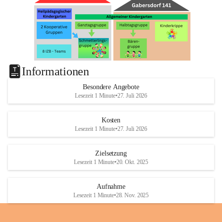
Informationen
Besondere Angebote
Lesezeit 1 Minute
•
27. Juli 2026
Kosten
Lesezeit 1 Minute
•
27. Juli 2026
Zielsetzung
Lesezeit 1 Minute
•
20. Okt. 2025
Aufnahme
Lesezeit 1 Minute
•
28. Nov. 2025